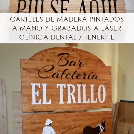
CARTELES DE MADERA PINTADOS
A MANO Y GRABADOS A LÁSER
CLÍNICA DENTAL / TENERIFE