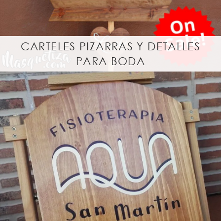
CARTELES PIZARRAS Y DETALLES
PARA BODA