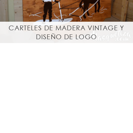
CARTELES DE MADERA VINTAGE Y
DISEÑO DE LOGO