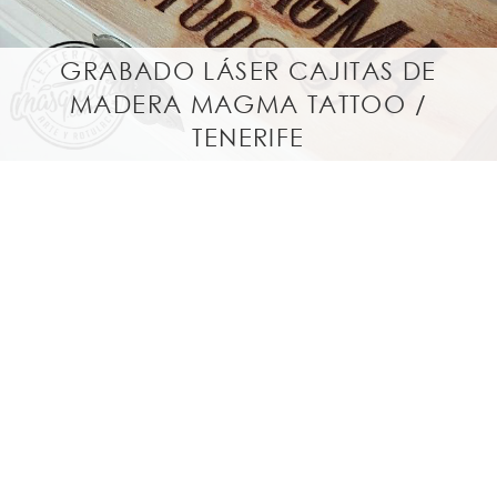
GRABADO LÁSER CAJITAS DE
MADERA MAGMA TATTOO /
TENERIFE