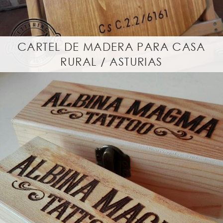
CARTEL DE MADERA PARA CASA
RURAL / ASTURIAS