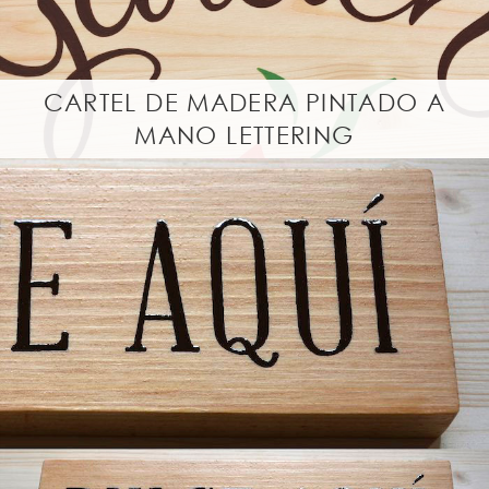
CARTEL DE MADERA PINTADO A
MANO LETTERING