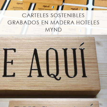
CARTELES SOSTENIBLES
GRABADOS EN MADERA HOTELES
MYND