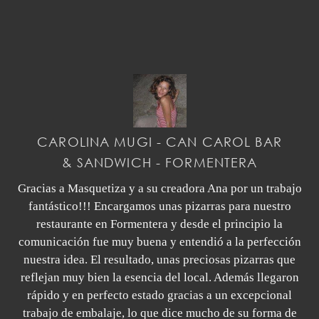
CAROLINA MUGI - CAN CAROL BAR
& SANDWICH - FORMENTERA
Gracias a Masquetiza y a su creadora Ana por un trabajo
fantástico!!! Encargamos unas pizarras para nuestro
restaurante en Formentera y desde el principio la
comunicación fue muy buena y entendió a la perfección
nuestra idea. El resultado, unas preciosas pizarras que
reflejan muy bien la esencia del local. Además llegaron
rápido y en perfecto estado gracias a un excepcional
trabajo de embalaje, lo que dice mucho de su forma de