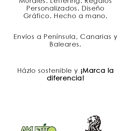
Murales. Lettering. Regalos
Personalizados. Diseño
Gráfico. Hecho a mano.
Envíos a Península, Canarias y
Baleares.
Házlo sostenible y
¡Marca la
diferencia!