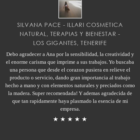
SILVANA PACE - ILLARI COSMETICA
NATURAL, TERAPIAS Y BIENESTAR -
LOS GIGANTES, TENERIFE
Debo agradecer a Ana por la sensibilidad, la creatividad y
el enorme carisma que imprime a sus trabajos. Yo buscaba
una persona que desde el corazon pusiera en relieve el
producto o servicio, dando gran importancia al trabajo
hecho a mano y con elementos naturales y preciados como
la madera. Super recomendada! Y ademas agradecida de
que tan rapidamente haya plasmado la esencia de mi
empresa.
★ ★ ★ ★ ★