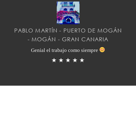
PABLO MARTÍN - PUERTO DE MOGÁN
- MOGÁN - GRAN CANARIA
Genial el trabajo como siempre
★ ★ ★ ★ ★