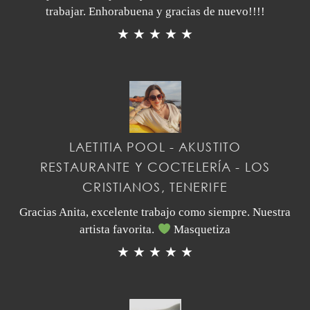
trabajar. Enhorabuena y gracias de nuevo!!!!
★ ★ ★ ★ ★
LAETITIA POOL - AKUSTITO
RESTAURANTE Y COCTELERÍA - LOS
CRISTIANOS, TENERIFE
Gracias Anita, excelente trabajo como siempre. Nuestra
artista favorita.
Masquetiza
★ ★ ★ ★ ★