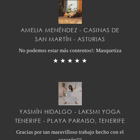
AMELIA MENÉNDEZ - CASINAS DE
SAN MARTÍN - ASTURIAS
No podemos estar más contentos!: Masquetiza
★ ★ ★ ★ ★
YASMÍN HIDALGO - LAKSMI YOGA
TENERIFE - PLAYA PARAISO, TENERIFE
Gracias por tan maravilloso trabajo hecho con el
corazón!!!