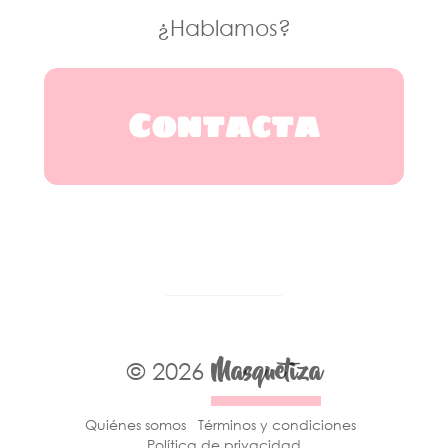
¿Hablamos?
Contacta
Masquetiza
© 2026
Quiénes somos
Términos y condiciones
Política de privacidad