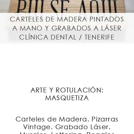
CARTELES DE MADERA PINTADOS
A MANO Y GRABADOS A LÁSER
CLÍNICA DENTAL / TENERIFE
ARTE Y ROTULACIÓN:
MASQUETIZA
Carteles de Madera. Pizarras
Vintage. Grabado Láser.