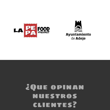
¿Que opinan
nuestros
clientes?