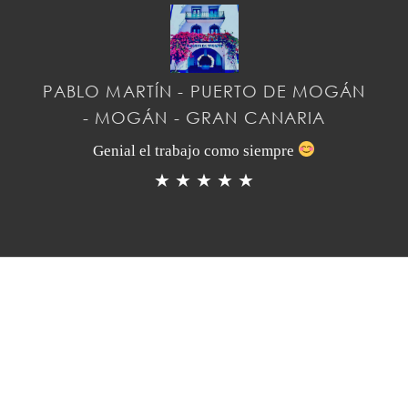
PABLO MARTÍN - PUERTO DE MOGÁN
- MOGÁN - GRAN CANARIA
Genial el trabajo como siempre
★ ★ ★ ★ ★