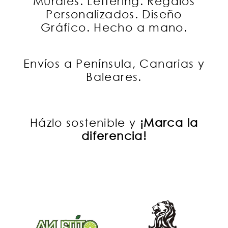
Murales. Lettering. Regalos
Personalizados. Diseño
Gráfico. Hecho a mano.
Envíos a Península, Canarias y
Baleares.
Házlo sostenible y
¡Marca la
diferencia!