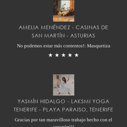
AMELIA MENÉNDEZ - CASINAS DE
SAN MARTÍN - ASTURIAS
No podemos estar más contentos!: Masquetiza
★ ★ ★ ★ ★
YASMÍN HIDALGO - LAKSMI YOGA
TENERIFE - PLAYA PARAISO, TENERIFE
Gracias por tan maravilloso trabajo hecho con el
corazón!!!