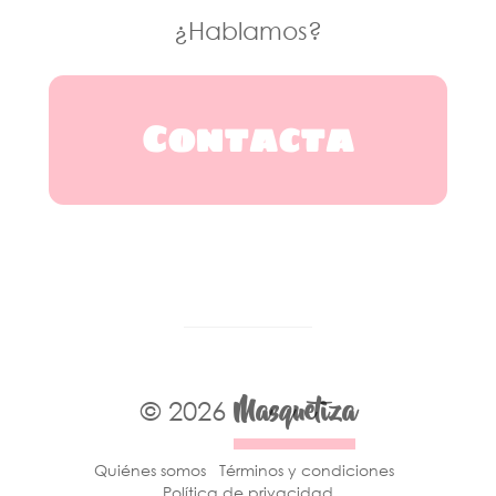
¿Hablamos?
Contacta
Masquetiza
© 2026
Quiénes somos
Términos y condiciones
Política de privacidad