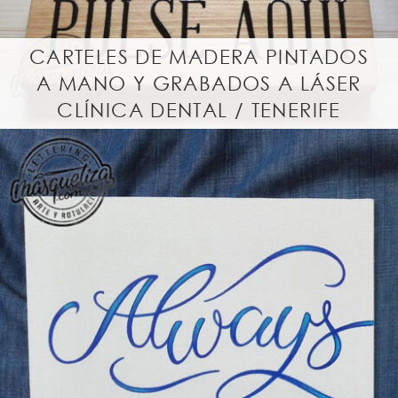
CARTELES DE MADERA PINTADOS
A MANO Y GRABADOS A LÁSER
CLÍNICA DENTAL / TENERIFE