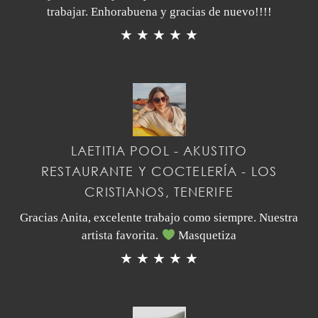
trabajar. Enhorabuena y gracias de nuevo!!!!
★ ★ ★ ★ ★
LAETITIA POOL - AKUSTITO
RESTAURANTE Y COCTELERÍA - LOS
CRISTIANOS, TENERIFE
Gracias Anita, excelente trabajo como siempre. Nuestra
artista favorita.
Masquetiza
★ ★ ★ ★ ★