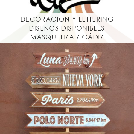
DECORACIÓN Y LETTERING
DISEÑOS DISPONIBLES
MASQUETIZA / CÁDIZ