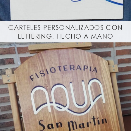
CARTELES PERSONALIZADOS CON
LETTERING. HECHO A MANO