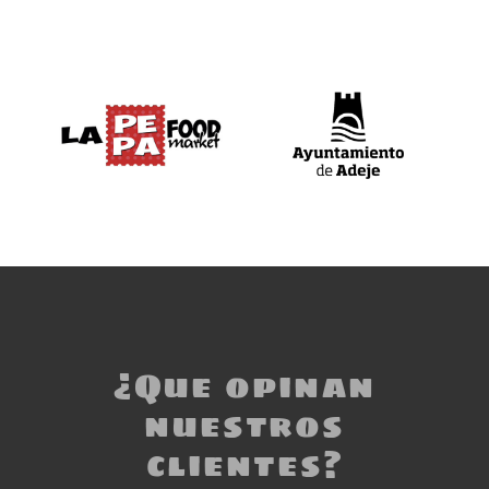
¿Que opinan
nuestros
clientes?