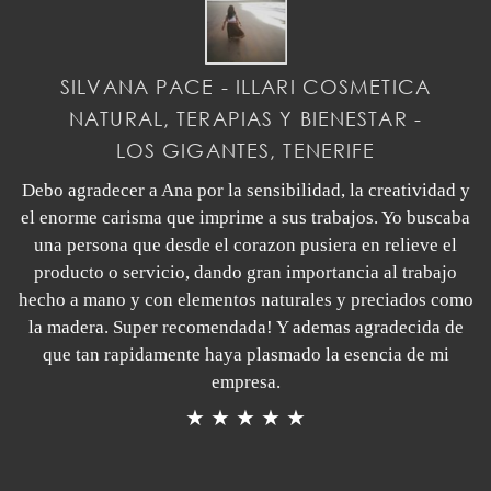
SILVANA PACE - ILLARI COSMETICA
NATURAL, TERAPIAS Y BIENESTAR -
LOS GIGANTES, TENERIFE
Debo agradecer a Ana por la sensibilidad, la creatividad y
el enorme carisma que imprime a sus trabajos. Yo buscaba
una persona que desde el corazon pusiera en relieve el
producto o servicio, dando gran importancia al trabajo
hecho a mano y con elementos naturales y preciados como
la madera. Super recomendada! Y ademas agradecida de
que tan rapidamente haya plasmado la esencia de mi
empresa.
★ ★ ★ ★ ★