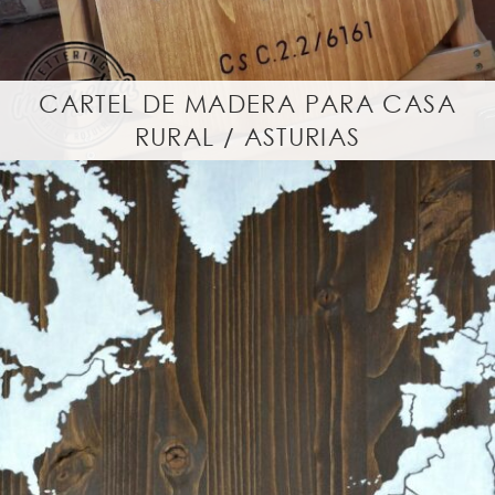
CARTEL DE MADERA PARA CASA
RURAL / ASTURIAS