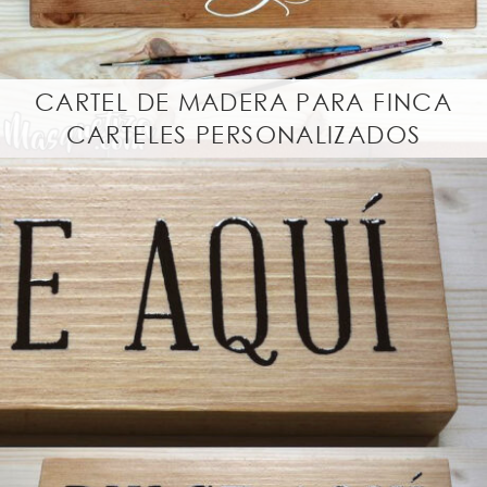
CARTEL DE MADERA PARA FINCA
CARTELES PERSONALIZADOS