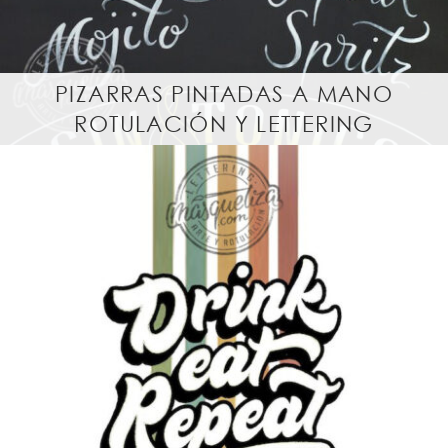
PIZARRAS PINTADAS A MANO
ROTULACIÓN Y LETTERING