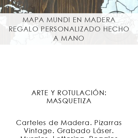
MAPA MUNDI EN MADERA
REGALO PERSONALIZADO HECHO
A MANO
ARTE Y ROTULACIÓN:
MASQUETIZA
Carteles de Madera. Pizarras
Vintage. Grabado Láser.