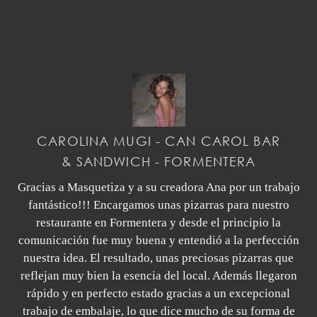
CAROLINA MUGI - CAN CAROL BAR
& SANDWICH - FORMENTERA
Gracias a Masquetiza y a su creadora Ana por un trabajo
fantástico!!! Encargamos unas pizarras para nuestro
restaurante en Formentera y desde el principio la
comunicación fue muy buena y entendió a la perfección
nuestra idea. El resultado, unas preciosas pizarras que
reflejan muy bien la esencia del local. Además llegaron
rápido y en perfecto estado gracias a un excepcional
trabajo de embalaje, lo que dice mucho de su forma de