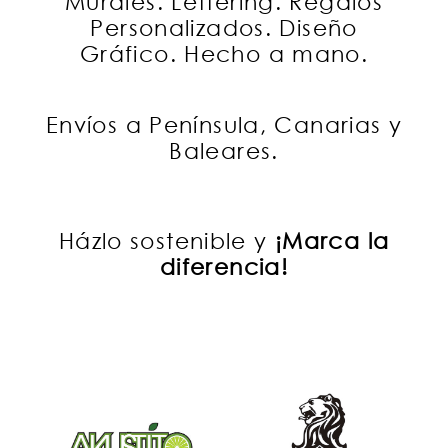
Murales. Lettering. Regalos
Personalizados. Diseño
Gráfico. Hecho a mano.
Envíos a Península, Canarias y
Baleares.
Házlo sostenible y
¡Marca la
diferencia!