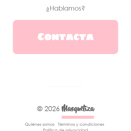
¿Hablamos?
Contacta
Masquetiza
© 2026
Quiénes somos
Términos y condiciones
Política de privacidad