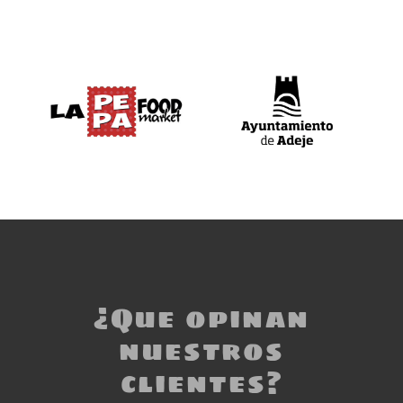
¿Que opinan
nuestros
clientes?