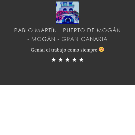
PABLO MARTÍN - PUERTO DE MOGÁN
- MOGÁN - GRAN CANARIA
Genial el trabajo como siempre
★ ★ ★ ★ ★