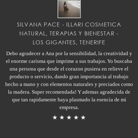
SILVANA PACE - ILLARI COSMETICA
NATURAL, TERAPIAS Y BIENESTAR -
LOS GIGANTES, TENERIFE
Debo agradecer a Ana por la sensibilidad, la creatividad y
el enorme carisma que imprime a sus trabajos. Yo buscaba
una persona que desde el corazon pusiera en relieve el
producto o servicio, dando gran importancia al trabajo
hecho a mano y con elementos naturales y preciados como
la madera. Super recomendada! Y ademas agradecida de
que tan rapidamente haya plasmado la esencia de mi
empresa.
★ ★ ★ ★ ★