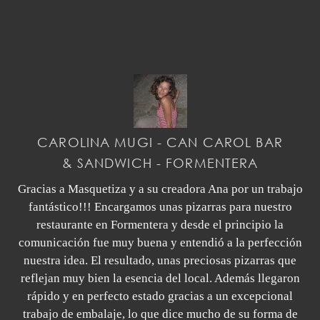
CAROLINA MUGI - CAN CAROL BAR
& SANDWICH - FORMENTERA
Gracias a Masquetiza y a su creadora Ana por un trabajo
fantástico!!! Encargamos unas pizarras para nuestro
restaurante en Formentera y desde el principio la
comunicación fue muy buena y entendió a la perfección
nuestra idea. El resultado, unas preciosas pizarras que
reflejan muy bien la esencia del local. Además llegaron
rápido y en perfecto estado gracias a un excepcional
trabajo de embalaje, lo que dice mucho de su forma de