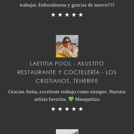
trabajar. Enhorabuena y gracias de nuevo!!!!
★ ★ ★ ★ ★
LAETITIA POOL - AKUSTITO
RESTAURANTE Y COCTELERÍA - LOS
CRISTIANOS, TENERIFE
Gracias Anita, excelente trabajo como siempre. Nuestra
artista favorita.
Masquetiza
★ ★ ★ ★ ★