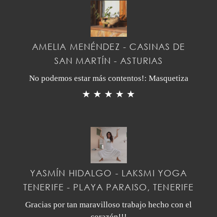
AMELIA MENÉNDEZ - CASINAS DE
SAN MARTÍN - ASTURIAS
No podemos estar más contentos!: Masquetiza
★ ★ ★ ★ ★
YASMÍN HIDALGO - LAKSMI YOGA
TENERIFE - PLAYA PARAISO, TENERIFE
Gracias por tan maravilloso trabajo hecho con el
corazón!!!