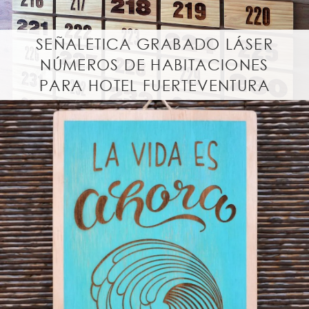
SEÑALETICA GRABADO LÁSER
NÚMEROS DE HABITACIONES
PARA HOTEL FUERTEVENTURA