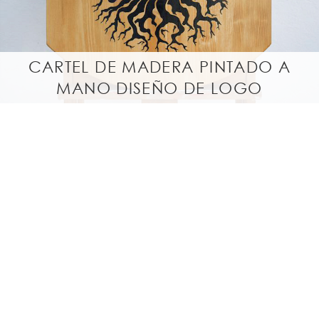
CARTEL DE MADERA PINTADO A
MANO DISEÑO DE LOGO