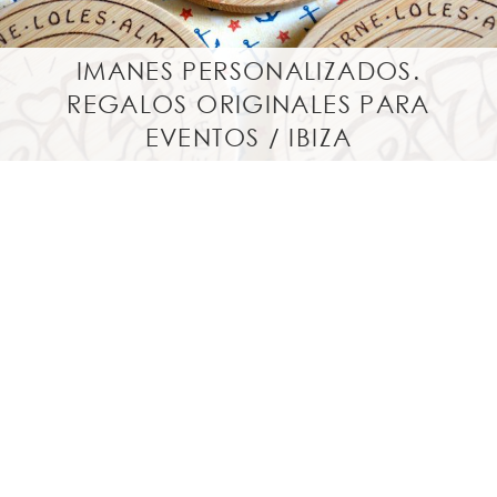
IMANES PERSONALIZADOS.
REGALOS ORIGINALES PARA
EVENTOS / IBIZA