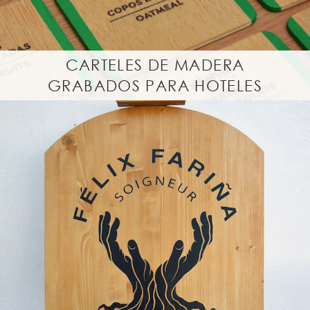
CARTELES DE MADERA
GRABADOS PARA HOTELES