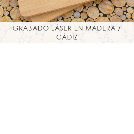
GRABADO LÁSER EN MADERA /
CÁDIZ