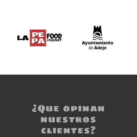
¿Que opinan
nuestros
clientes?