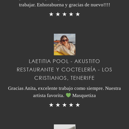
trabajar. Enhorabuena y gracias de nuevo!!!!
★ ★ ★ ★ ★
LAETITIA POOL - AKUSTITO
RESTAURANTE Y COCTELERÍA - LOS
CRISTIANOS, TENERIFE
Gracias Anita, excelente trabajo como siempre. Nuestra
artista favorita.
Masquetiza
★ ★ ★ ★ ★