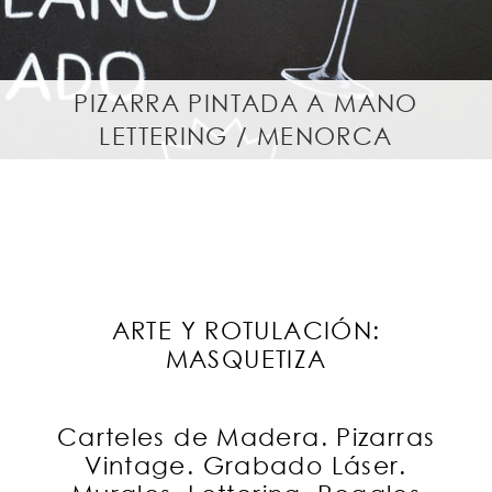
PIZARRA PINTADA A MANO
LETTERING / MENORCA
ARTE Y ROTULACIÓN:
MASQUETIZA
Carteles de Madera. Pizarras
Vintage. Grabado Láser.