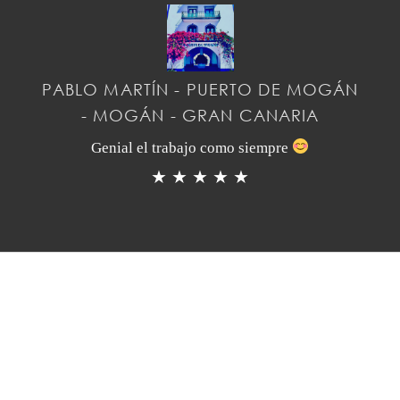
PABLO MARTÍN - PUERTO DE MOGÁN
- MOGÁN - GRAN CANARIA
Genial el trabajo como siempre
★ ★ ★ ★ ★