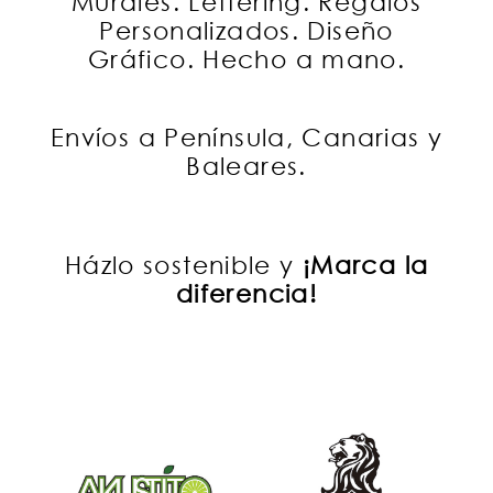
Murales. Lettering. Regalos
Personalizados. Diseño
Gráfico. Hecho a mano.
Envíos a Península, Canarias y
Baleares.
Házlo sostenible y
¡Marca la
diferencia!