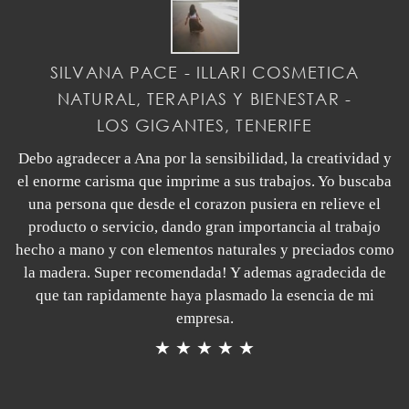
SILVANA PACE - ILLARI COSMETICA
NATURAL, TERAPIAS Y BIENESTAR -
LOS GIGANTES, TENERIFE
Debo agradecer a Ana por la sensibilidad, la creatividad y
el enorme carisma que imprime a sus trabajos. Yo buscaba
una persona que desde el corazon pusiera en relieve el
producto o servicio, dando gran importancia al trabajo
hecho a mano y con elementos naturales y preciados como
la madera. Super recomendada! Y ademas agradecida de
que tan rapidamente haya plasmado la esencia de mi
empresa.
★ ★ ★ ★ ★