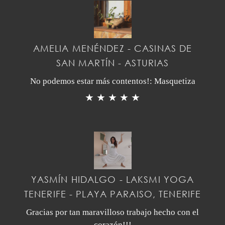
AMELIA MENÉNDEZ - CASINAS DE
SAN MARTÍN - ASTURIAS
No podemos estar más contentos!: Masquetiza
★ ★ ★ ★ ★
YASMÍN HIDALGO - LAKSMI YOGA
TENERIFE - PLAYA PARAISO, TENERIFE
Gracias por tan maravilloso trabajo hecho con el
corazón!!!