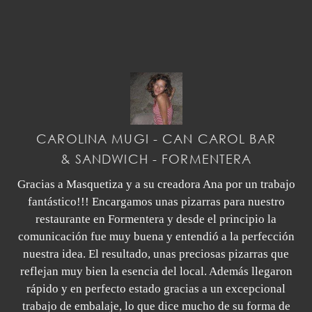
CAROLINA MUGI - CAN CAROL BAR
& SANDWICH - FORMENTERA
Gracias a Masquetiza y a su creadora Ana por un trabajo
fantástico!!! Encargamos unas pizarras para nuestro
restaurante en Formentera y desde el principio la
comunicación fue muy buena y entendió a la perfección
nuestra idea. El resultado, unas preciosas pizarras que
reflejan muy bien la esencia del local. Además llegaron
rápido y en perfecto estado gracias a un excepcional
trabajo de embalaje, lo que dice mucho de su forma de