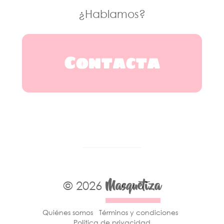
¿Hablamos?
Contacta
Masquetiza
© 2026
Quiénes somos
Términos y condiciones
Política de privacidad