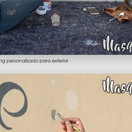
ing personalizado para exterior