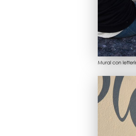
Mural con letter