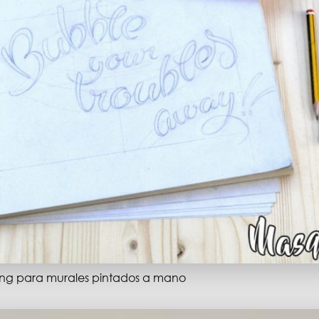
ring para murales pintados a mano