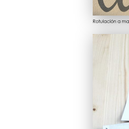
Rotulación a ma