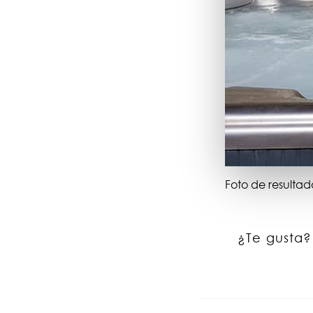
Foto de resultad
¿Te gusta