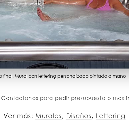
o final. Mural con lettering personalizado pintado a mano
?
Contáctanos para pedir presupuesto o mas 
Ver más:
Murales
,
Diseños
,
Lettering